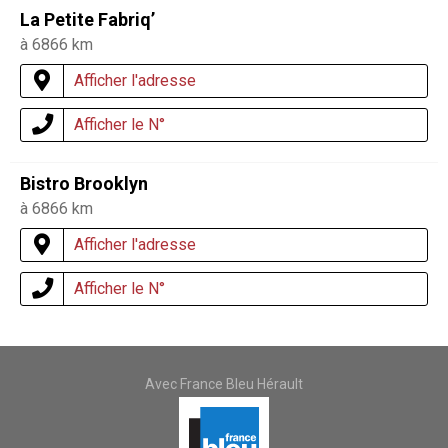
La Petite Fabriq’
à 6866 km
Afficher l'adresse
Afficher le N°
Bistro Brooklyn
à 6866 km
Afficher l'adresse
Afficher le N°
Avec France Bleu Hérault