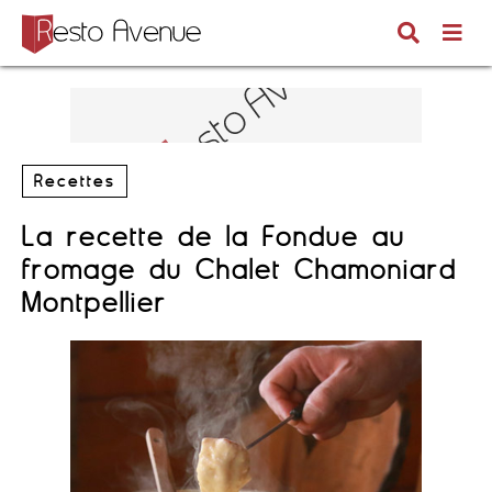
Recettes
La recette de la Fondue au
fromage du Chalet Chamoniard
Montpellier