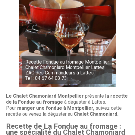
Recette Fondue au fromage Montpellier
Chalet Chamoniard Montpellier Lattes
ZAC des Commandeurs à Lattes
Tel : 04 67 64 03 73
Le Chalet Chamoniard Montpellier
présente
la recette
de la Fondue au fromage
à déguster à Lattes.
Pour
manger une fondue à Montpellier,
suivez cette
recette ou venez la déguster au
Chalet Chamoniard.
Recette de La Fondue au fromage :
une spécialité du Chalet Chamoniard