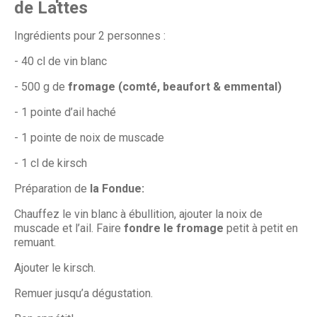
de Lattes
Ingrédients pour 2 personnes :
- 40 cl de vin blanc
- 500 g de
fromage (comté, beaufort & emmental)
- 1 pointe d’ail haché
- 1 pointe de noix de muscade
- 1 cl de kirsch
Préparation de
la Fondue:
Chauffez le vin blanc à ébullition, ajouter la noix de
muscade et l’ail. Faire
fondre le fromage
petit à petit en
remuant.
Ajouter le kirsch.
Remuer jusqu’a dégustation.