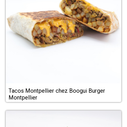
Tacos Montpellier chez Boogui Burger
Montpellier