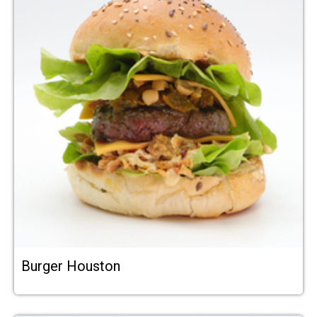
Burger Houston