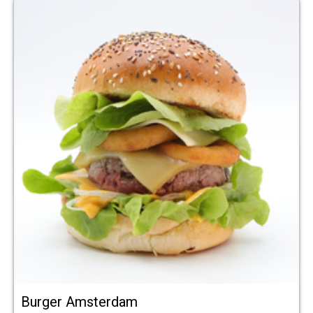
Burger Amsterdam