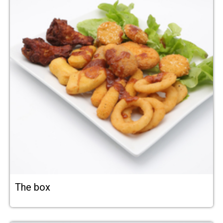
The box