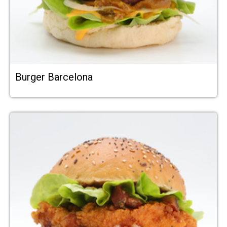
Burger Barcelona