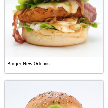
Burger New Orleans