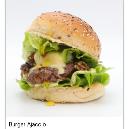
Burger Ajaccio