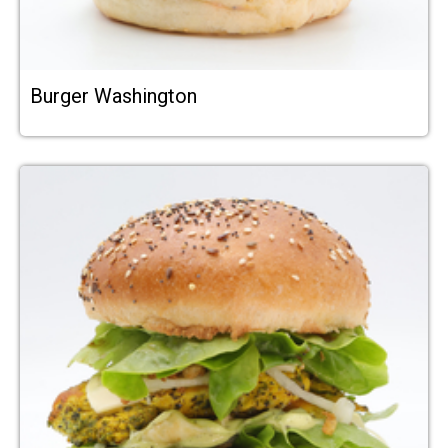
Burger Washington