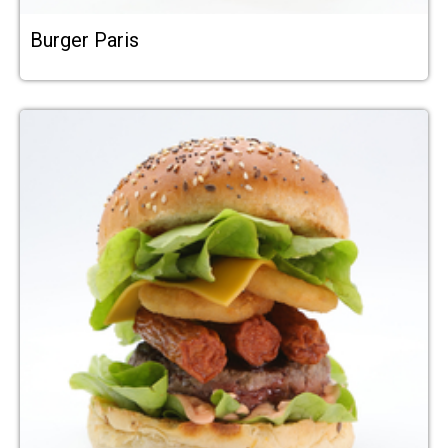
Burger Paris