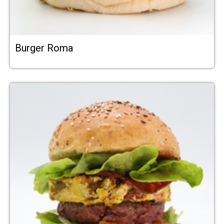
Burger Roma