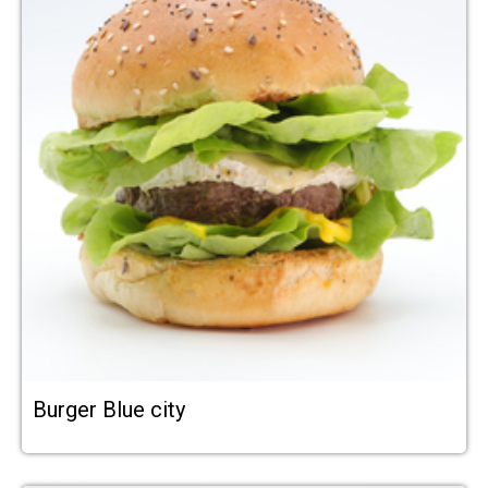
Burger Blue city