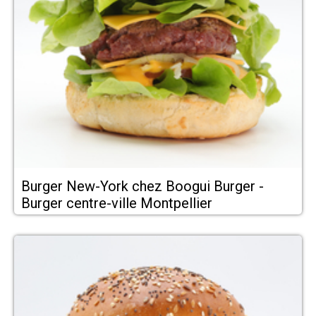
Burger New-York chez Boogui Burger -
Burger centre-ville Montpellier