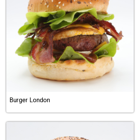
Burger London