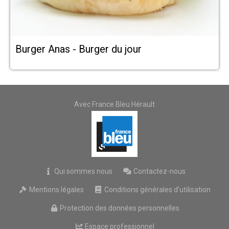
Burger Anas - Burger du jour
Avec France Bleu Hérault
Qui sommes nous
Contactez-nous
Mentions légales
Conditions générales d'utilisation
Protection des données personnelles
Espace professionnel