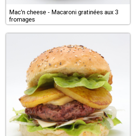
Mac'n cheese - Macaroni gratinées aux 3
fromages