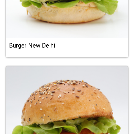
Burger New Delhi