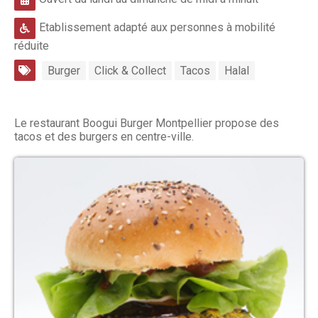
Etablissement adapté aux personnes à mobilité
réduite
Burger
Click & Collect
Tacos
Halal
Le restaurant Boogui Burger Montpellier propose des
tacos et des burgers en centre-ville.