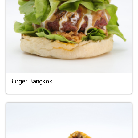
Burger Bangkok