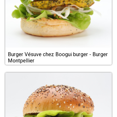
Burger Vésuve chez Boogui burger - Burger
Montpellier