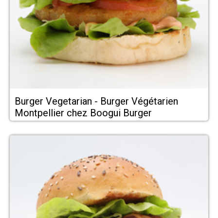
Burger Vegetarian - Burger Végétarien
Montpellier chez Boogui Burger