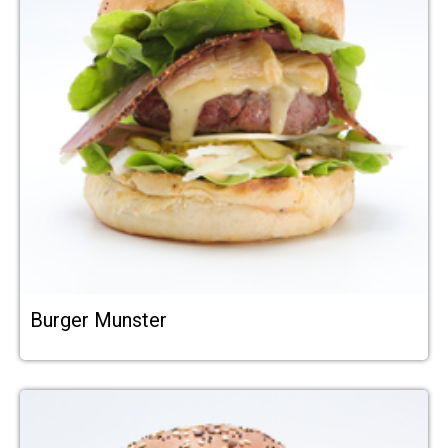
Burger Munster