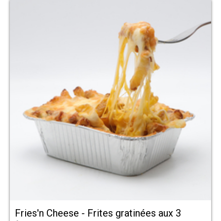
Fries'n Cheese - Frites gratinées aux 3