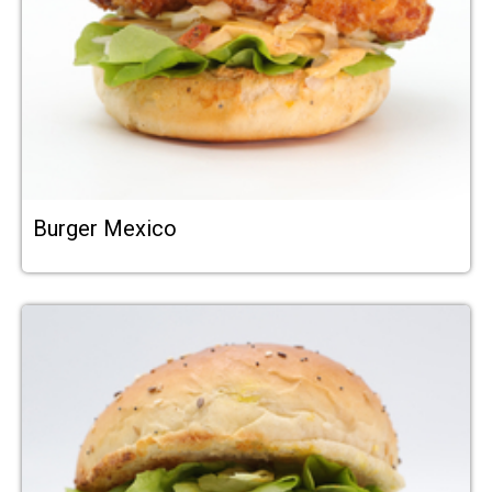
Burger Mexico