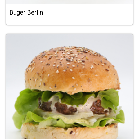
Buger Berlin