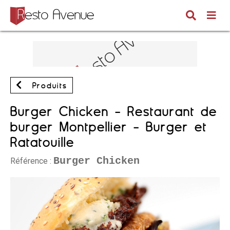
Produits
Burger Chicken - Restaurant de
burger Montpellier - Burger et
Ratatouille
Burger Chicken
Référence :