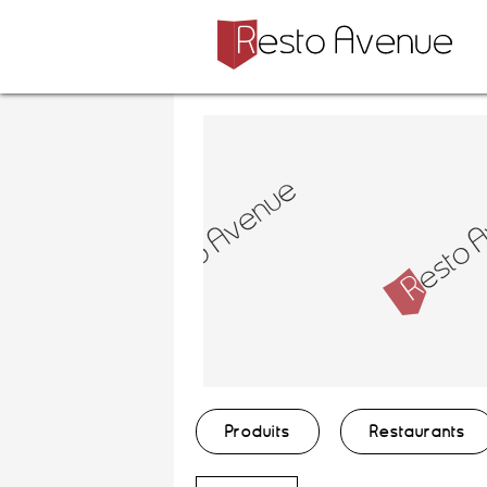
Produits
Restaurants