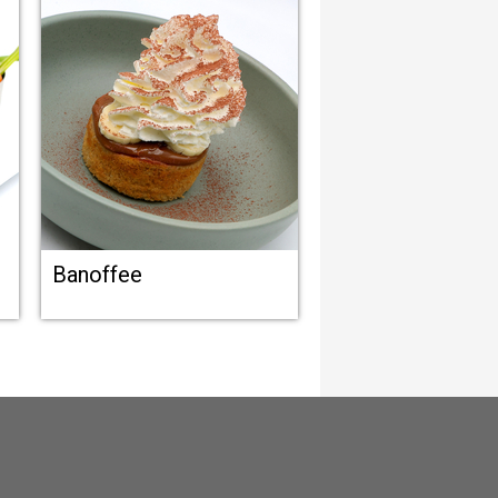
Banoffee