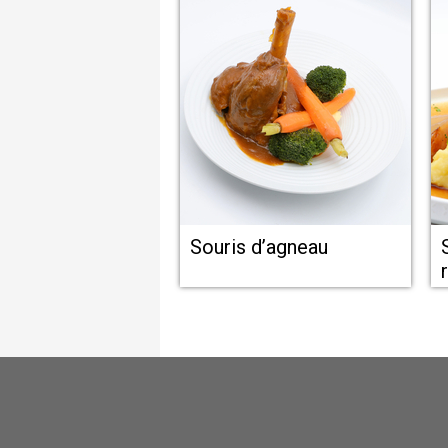
Souris d’agneau