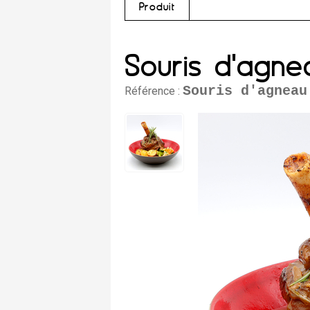
Produit
Souris d'agne
Souris d'agneau
Référence :