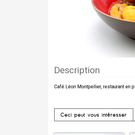
Description
Café Léon Montpellier, restaurant en p
Ceci peut vous intéresser