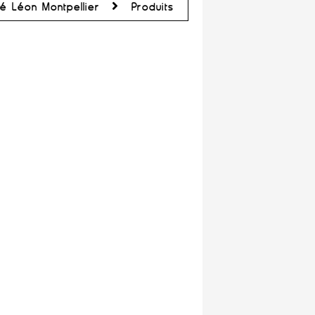
é Léon Montpellier
Produits