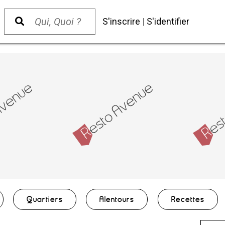
S'inscrire
|
S'identifier
Quartiers
Alentours
Recettes