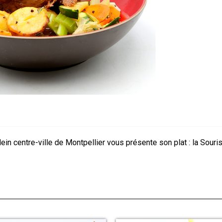
lein centre-ville de Montpellier vous présente son plat : la Sour