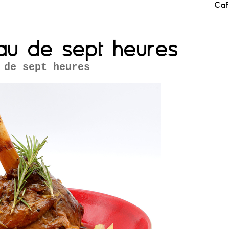
Caf
au de sept heures
 de sept heures