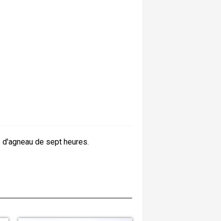
is d'agneau de sept heures.