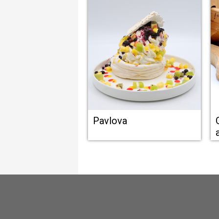
Pavlova