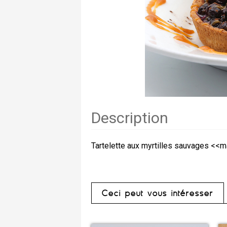
Description
Tartelette aux myrtilles sauvages <<
Ceci peut vous intéresser