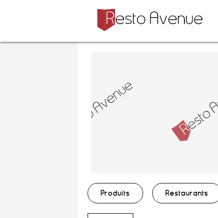
Produits
Restaurants