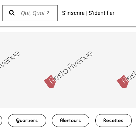
S'inscrire
|
S'identifier
Quartiers
Alentours
Recettes