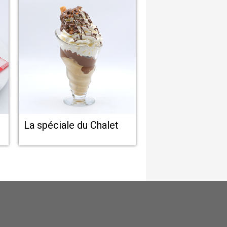
La spéciale du Chalet