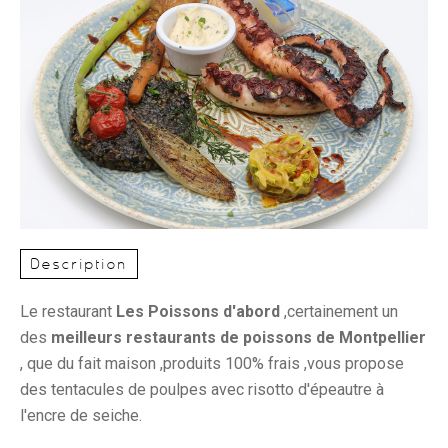
Description
Le restaurant
Les Poissons d'abord
,certainement un
des
meilleurs restaurants de poissons de Montpellier
, que du fait maison ,produits 100% frais ,vous propose
des tentacules de poulpes avec risotto d'épeautre à
l'encre de seiche.