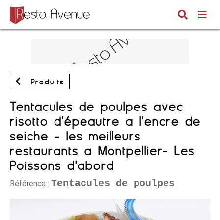
Produits
Tentacules de poulpes avec
risotto d'épeautre à l'encre de
seiche - les meilleurs
restaurants à Montpellier- Les
Poissons d'abord
Tentacules de poulpes
Référence :