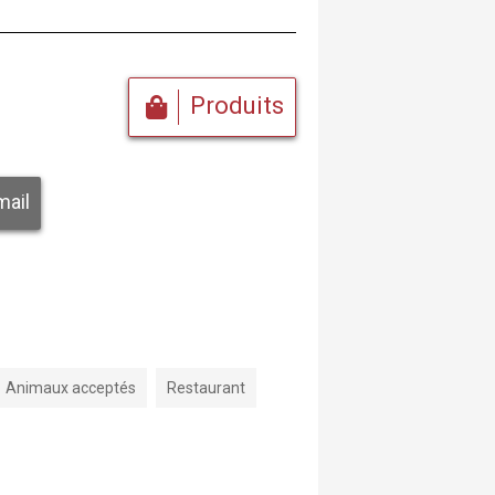
Produits
mail
Animaux acceptés
Restaurant