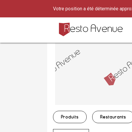
Votre position a été déterminée appr
Produits
Restaurants