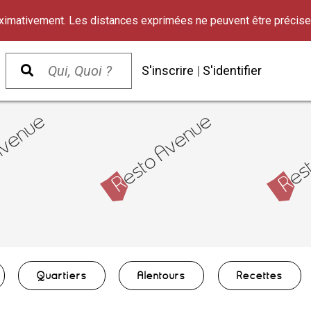
oximativement. Les distances exprimées ne peuvent être précise
S'inscrire
|
S'identifier
Quartiers
Alentours
Recettes