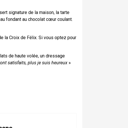
rt signature de la maison, la tarte
, au fondant au chocolat cœur coulant.
e la Croix de Félix. Si vous optez pour
plats de haute volée, un dressage
ont satisfaits, plus je suis heureux
»