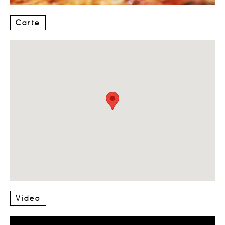
Carte
Video