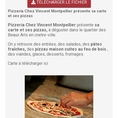
TÉLÉCHARGER LE FICHIER
Pizzeria Chez Vincent Montpellier présente sa carte
et ses pizzas
Pizzeria Chez Vincent Montpellier
présente
sa
carte et ses pizzas,
à déguster dans le quartier des
Beaux Arts en cnetre-ville.
On y retrouve des entrées, des salades, des
pâtes
fraîches,
des
pizzas maison cuites au feu de bois
,
des viandes, glaces, desserts, fromages.
Carte à télécharger ici