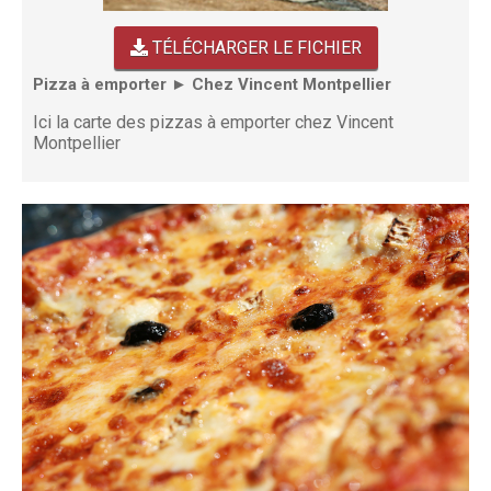
TÉLÉCHARGER LE FICHIER
Pizza à emporter ► Chez Vincent Montpellier
Ici la carte des pizzas à emporter chez Vincent
Montpellier