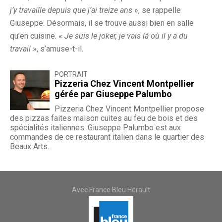
j’y travaille depuis que j’ai treize ans
», se rappelle
Giuseppe. Désormais, il se trouve aussi bien en salle
qu’en cuisine. «
Je suis le joker, je vais là où il y a du
travail
», s’amuse-t-il.
PORTRAIT
Pizzeria Chez Vincent Montpellier
gérée par Giuseppe Palumbo
Pizzeria Chez Vincent Montpellier propose
des pizzas faites maison cuites au feu de bois et des
spécialités italiennes. Giuseppe Palumbo est aux
commandes de ce restaurant italien dans le quartier des
Beaux Arts.
Avec France Bleu Hérault