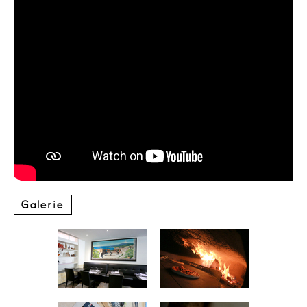
Galerie