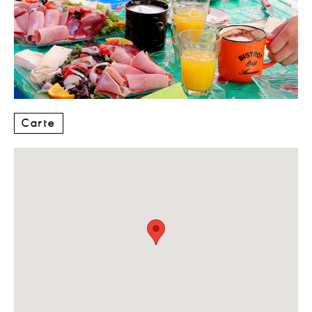
Carte