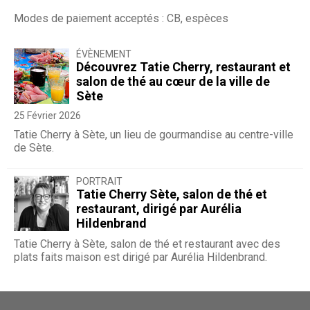
Modes de paiement acceptés : CB, espèces
ÉVÈNEMENT
Découvrez Tatie Cherry, restaurant et
salon de thé au cœur de la ville de
Sète
25 Février 2026
Tatie Cherry à Sète, un lieu de gourmandise au centre-ville
de Sète.
PORTRAIT
Tatie Cherry Sète, salon de thé et
restaurant, dirigé par Aurélia
Hildenbrand
Tatie Cherry à Sète, salon de thé et restaurant avec des
plats faits maison est dirigé par Aurélia Hildenbrand.